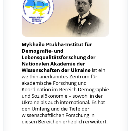
Mykhailo Ptukha-Institut für
Demografie- und
Lebensqualitätsforschung der
Nationalen Akademie der
Wissenschaften der Ukraine
ist ein
weithin anerkanntes Zentrum für
akademische Forschung und
Koordination im Bereich Demographie
und Sozialökonomie – sowohl in der
Ukraine als auch international. Es hat
den Umfang und die Tiefe der
wissenschaftlichen Forschung in
diesen Bereichen erheblich erweitert.