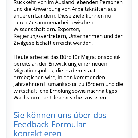
Rückkehr von im Ausland lebenden Personen
und die Anwerbung von Arbeitskräften aus
anderen Ländern. Diese Ziele können nur
durch Zusammenarbeit zwischen
Wissenschaftlern, Experten,
Regierungsvertretern, Unternehmen und der
Zivilgesellschaft erreicht werden.
Heute arbeitet das Büro für Migrationspolitik
bereits an der Entwicklung einer neuen
Migrationspolitik, die es dem Staat
ermöglichen wird, in den kommenden
Jahrzehnten Humankapital zu fördern und die
wirtschaftliche Erholung sowie nachhaltiges
Wachstum der Ukraine sicherzustellen.
Sie können uns über das
Feedback-Formular
kontaktieren