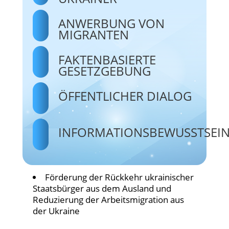
ANWERBUNG VON
MIGRANTEN
FAKTENBASIERTE
GESETZGEBUNG
ÖFFENTLICHER DIALOG
INFORMATIONSBEWUSSTSEI
Förderung der Rückkehr ukrainischer
Staatsbürger aus dem Ausland und
Reduzierung der Arbeitsmigration aus
der Ukraine