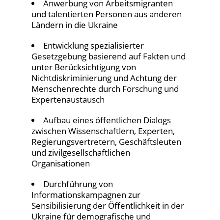
Anwerbung von Arbeitsmigranten
und talentierten Personen aus anderen
Ländern in die Ukraine
Entwicklung spezialisierter
Gesetzgebung basierend auf Fakten und
unter Berücksichtigung von
Nichtdiskriminierung und Achtung der
Menschenrechte durch Forschung und
Expertenaustausch
Aufbau eines öffentlichen Dialogs
zwischen Wissenschaftlern, Experten,
Regierungsvertretern, Geschäftsleuten
und zivilgesellschaftlichen
Organisationen
Durchführung von
Informationskampagnen zur
Sensibilisierung der Öffentlichkeit in der
Ukraine für demografische und