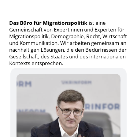
Das Büro für Migrationspolitik
ist eine
Gemeinschaft von Expertinnen und Experten für
Migrationspolitik, Demographie, Recht, Wirtschaft
und Kommunikation. Wir arbeiten gemeinsam an
nachhaltigen Lösungen, die den Bedürfnissen der
Gesellschaft, des Staates und des internationalen
Kontexts entsprechen.