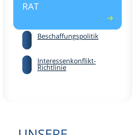
RAT
Beschaffungspolitik
Interessenkonflikt-
Richtlinie
UNSERE