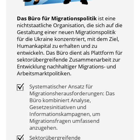
Das Büro für Migrationspolitik
ist eine
nichtstaatliche Organisation, die sich auf die
Gestaltung einer neuen Migrationspolitik
für die Ukraine konzentriert, mit dem Ziel,
Humankapital zu erhalten und zu
entwickeln. Das Büro dient als Plattform für
sektorübergreifende Zusammenarbeit zur
Entwicklung nachhaltiger Migrations- und
Arbeitsmarktpolitiken.
Systematischer Ansatz für
Migrationsherausforderungen: Das
Büro kombiniert Analyse,
Gesetzesinitiativen und
Informationskampagnen, um
Migrationsfragen umfassend
anzugehen.
Sektorübergreifende