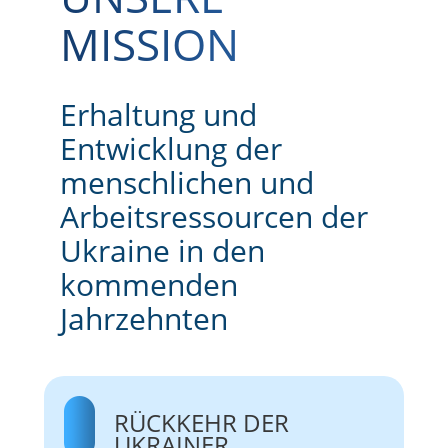
MISSION
Erhaltung und
Entwicklung der
menschlichen und
Arbeitsressourcen der
Ukraine in den
kommenden
Jahrzehnten
RÜCKKEHR DER
UKRAINER