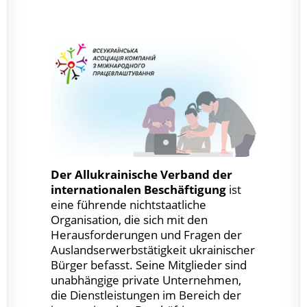
Der Allukrainische Verband der
internationalen Beschäftigung
ist
eine führende nichtstaatliche
Organisation, die sich mit den
Herausforderungen und Fragen der
Auslandserwerbstätigkeit ukrainischer
Bürger befasst. Seine Mitglieder sind
unabhängige private Unternehmen,
die Dienstleistungen im Bereich der