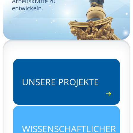
Arbeitskräfte zu
entwickeln.
UNSERE PROJEKTE
WISSENSCHAFTLICHER