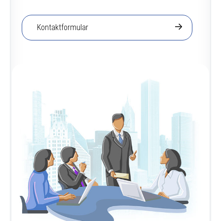
Kontaktformular