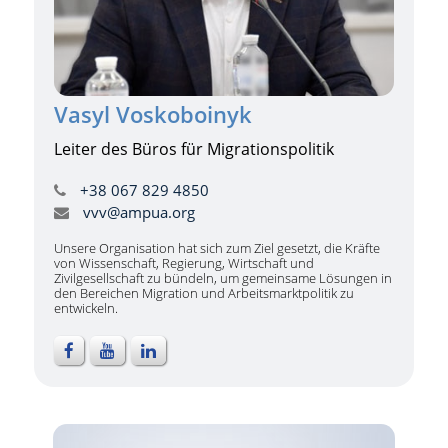
Vasyl Voskoboinyk
Leiter des Büros für Migrationspolitik
+38 067 829 4850
vvv@ampua.org
Unsere Organisation hat sich zum Ziel gesetzt, die Kräfte
von Wissenschaft, Regierung, Wirtschaft und
Zivilgesellschaft zu bündeln, um gemeinsame Lösungen in
den Bereichen Migration und Arbeitsmarktpolitik zu
entwickeln.