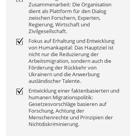
Zusammenarbeit: Die Organisation
dient als Plattform für den Dialog
zwischen Forschern, Experten,
Regierung, Wirtschaft und
Zivilgesellschaft.
Fokus auf Erhaltung und Entwicklung
von Humankapital: Das Hauptziel ist
nicht nur die Reduzierung der
Arbeitsmigration, sondern auch die
Förderung der Rückkehr von
Ukrainern und die Anwerbung
ausländischer Talente.
Entwicklung einer faktenbasierten und
humanen Migrationspolitik:
Gesetzesvorschläge basieren auf
Forschung, Achtung der
Menschenrechte und Prinzipien der
Nichtdiskriminierung.