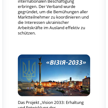
internationalen Beschäftigung
erbringen. Der Verband wurde
gegründet, um die Bemühungen aller
Marktteilnehmer zu koordinieren und
die Interessen ukrainischer
Arbeitskräfte im Ausland effektiv zu
schützen.
Das Projekt „Vision 2033: Erhaltung
und Entwicklung der