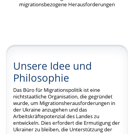
migrationsbezogene Herausforderungen
Unsere Idee und
Philosophie
Das Büro für Migrationspolitik ist eine
nichtstaatliche Organisation, die gegründet
wurde, um Migrationsherausforderungen in
der Ukraine anzugehen und das
Arbeitskräftepotenzial des Landes zu
entwickeln. Dies erfordert die Ermutigung der
Ukrainer zu bleiben, die Unterstützung der