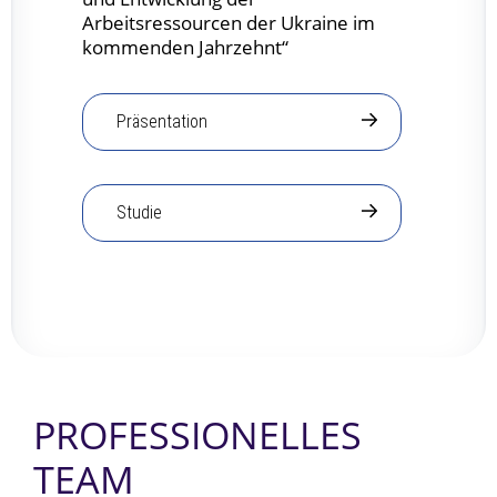
Arbeitsressourcen der Ukraine im
kommenden Jahrzehnt“
Präsentation
Studie
PROFESSIONELLES
TEAM