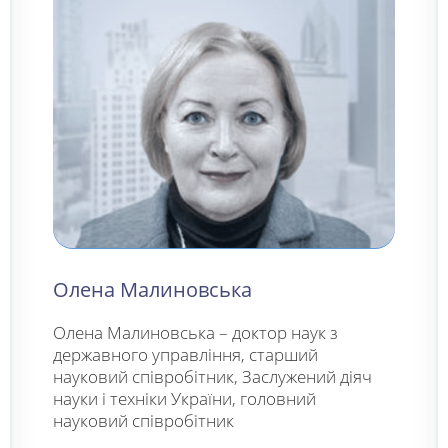
Олена Малиновська
Олена Малиновська – доктор наук з
державного управління, старший
науковий співробітник, Заслужений діяч
науки і техніки України, головний
науковий співробітник