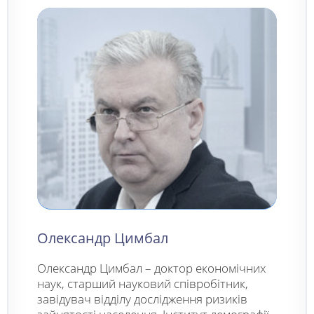
Олександр Цимбал
Олександр Цимбал – доктор економічних
наук, старший науковий співробітник,
завідувач відділу дослідження ризиків