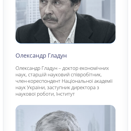
Олександр Гладун
Олександр Гладун – доктор економічних
наук, старшій науковий співробітник,
член-кореспондент Національної академії
наук України, заступник директора з
наукової роботи, Інститут