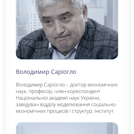
Володимир Саріогло
Володимир Саріогло – доктор економічних
наук, професор, член-кореспондент
Національної академії наук України,
завідувач відділу моделювання соціально-
економічних процесів і структур, Інститут