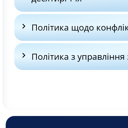
Політика щодо конфлік
Політика з управління