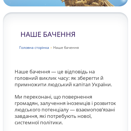
НАШЕ БАЧЕННЯ
Головна сторiнка
›
Наше бачення
Наше бачення — це відповідь на
головний виклик часу: як зберегти й
примножити людський капітал України.
Ми переконані, що повернення
громадян, залучення іноземців і розвиток
людського потенціалу — взаємопов’язані
завдання, які потребують нової,
системної політики.