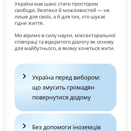
Україна має шанс стати простором
свободи, безпеки й можливостей — не
лише для своїх, а й для тих, хто шукає
гідне життя.
Ми віримо в силу науки, міжсекторальної
співпраці та відкритого діалогу як основу
для майбутнього, в якому хочеться жити.
Україна перед вибором:
що змусить громадян
повернутися додому
Без допомоги іноземців