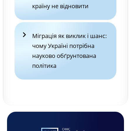
країну не відновити
Міграція як виклик і шанс:
чому Україні потрібна
науково обґрунтована
політика