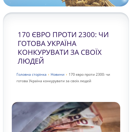
170 ЄВРО ПРОТИ 2300: ЧИ
ГОТОВА УКРАЇНА
КОНКУРУВАТИ ЗА СВОЇХ
ЛЮДЕЙ
Головна сторiнка
›
Новини
›
170 євро проти 2300: чи
готова Україна конкурувати за своїх людей