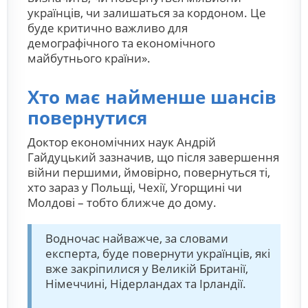
українців, чи залишаться за кордоном. Це
буде критично важливо для
демографічного та економічного
майбутнього країни».
Хто має найменше шансів
повернутися
Доктор економічних наук Андрій
Гайдуцький зазначив, що після завершення
війни першими, ймовірно, повернуться ті,
хто зараз у Польщі, Чехії, Угорщині чи
Молдові – тобто ближче до дому.
Водночас найважче, за словами
експерта, буде повернути українців, які
вже закріпилися у Великій Британії,
Німеччині, Нідерландах та Ірландії.