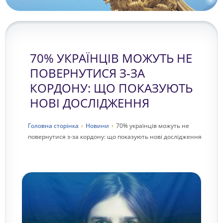
70% УКРАЇНЦІВ МОЖУТЬ НЕ
ПОВЕРНУТИСЯ З-ЗА
КОРДОНУ: ЩО ПОКАЗУЮТЬ
НОВІ ДОСЛІДЖЕННЯ
Головна сторiнка
›
Новини
›
70% українців можуть не
повернутися з-за кордону: що показують нові дослідження