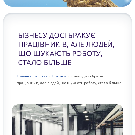
БІЗНЕСУ ДОСІ БРАКУЄ
ПРАЦІВНИКІВ, АЛЕ ЛЮДЕЙ,
ЩО ШУКАЮТЬ РОБОТУ,
СТАЛО БІЛЬШЕ
Головна сторiнка
›
Новини
›
Бізнесу досі бракує
працівників, але людей, що шукають роботу, стало більше