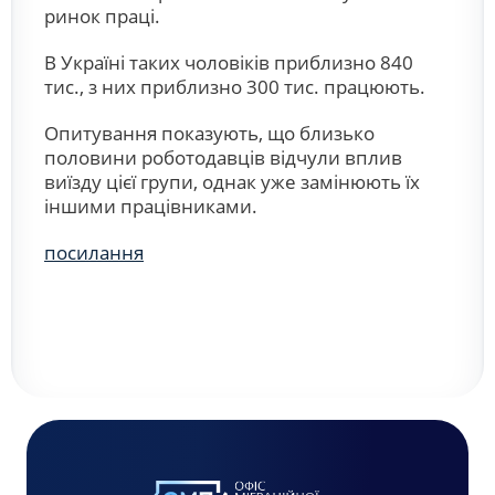
ринок праці.
В Україні таких чоловіків приблизно 840
тис., з них приблизно 300 тис. працюють.
Опитування показують, що близько
половини роботодавців відчули вплив
виїзду цієї групи, однак уже замінюють їх
іншими працівниками.
посилання