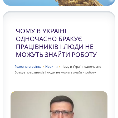
ЧОМУ В УКРАЇНІ
ОДНОЧАСНО БРАКУЄ
ПРАЦІВНИКІВ І ЛЮДИ НЕ
МОЖУТЬ ЗНАЙТИ РОБОТУ
Головна сторiнка
›
Новини
›
Чому в Україні одночасно
бракує працівників і люди не можуть знайти роботу