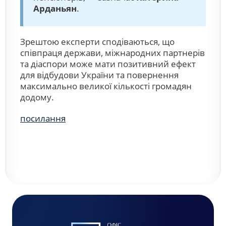
Арданьян
.
Зрештою експерти сподіваються, що
співпраця держави, міжнародних партнерів
та діаспори може мати позитивний ефект
для відбудови України та повернення
максимально великої кількості громадян
додому.
посилання