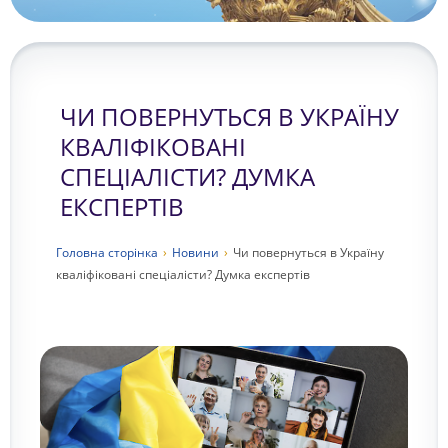
ЧИ ПОВЕРНУТЬСЯ В УКРАЇНУ
КВАЛІФІКОВАНІ
СПЕЦІАЛІСТИ? ДУМКА
ЕКСПЕРТІВ
Головна сторiнка
›
Новини
›
Чи повернуться в Україну
кваліфіковані спеціалісти? Думка експертів