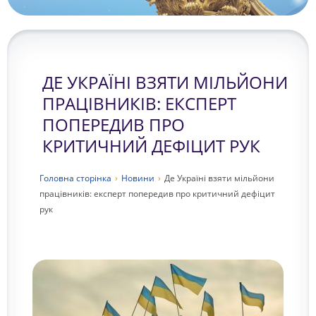
ДЕ УКРАЇНІ ВЗЯТИ МІЛЬЙОНИ
ПРАЦІВНИКІВ: ЕКСПЕРТ
ПОПЕРЕДИВ ПРО
КРИТИЧНИЙ ДЕФІЦИТ РУК
Головна сторiнка
›
Новини
›
Де Україні взяти мільйони
працівників: експерт попередив про критичний дефіцит
рук