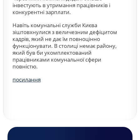
інвестують в утримання працівників і
конкурентні зарплати.
Навіть комунальні служби Києва
зіштовхнулися з величезним дефіцитом
кадрів, який не дає їм повноцінно
функціонувати. В столиці немає району,
який був би укомплектований
працівниками комунальної сфери
повністю.
посилання