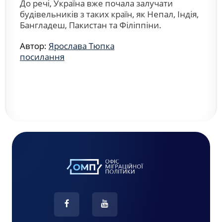
До речі, Україна вже почала залучати
будівельників з таких країн, як Непал, Індія,
Бангладеш, Пакистан та Філіппіни.
Автор:
Ярослава Тюпка
посилання