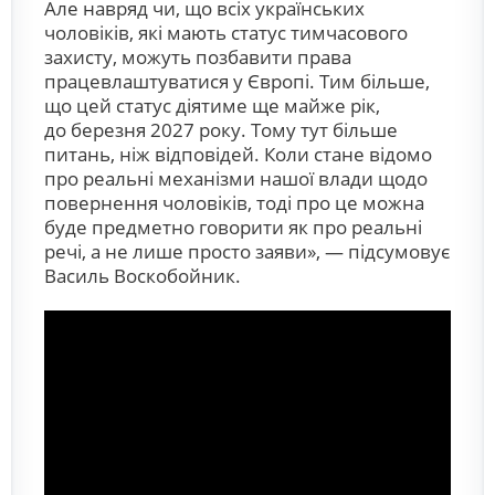
Але навряд чи, що всіх українських
чоловіків, які мають статус тимчасового
захисту, можуть позбавити права
працевлаштуватися у Європі. Тим більше,
що цей статус діятиме ще майже рік,
до березня 2027 року. Тому тут більше
питань, ніж відповідей. Коли стане відомо
про реальні механізми нашої влади щодо
повернення чоловіків, тоді про це можна
буде предметно говорити як про реальні
речі, а не лише просто заяви», — підсумовує
Василь Воскобойник.