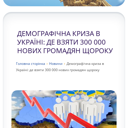
ДЕМОГРАФІЧНА КРИЗА В
УКРАЇНІ: ДЕ ВЗЯТИ 300 000
НОВИХ ГРОМАДЯН ЩОРОКУ
Головна сторiнка
›
Новини
›
Демографічна криза в
Україні: де взяти 300 000 нових громадян щороку