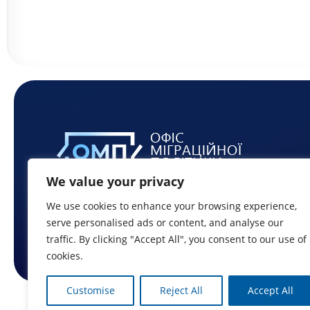
We value your privacy
We use cookies to enhance your browsing experience,
serve personalised ads or content, and analyse our
traffic. By clicking "Accept All", you consent to our use of
cookies.
Customise
Reject All
Accept All