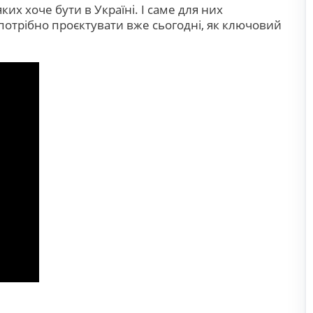
их хоче бути в Україні. І саме для них
 потрібно проєктувати вже сьогодні, як ключовий