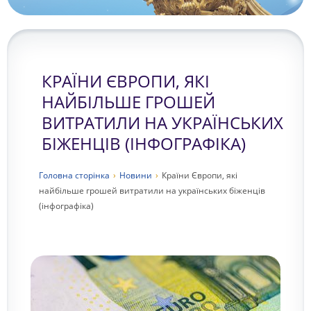
КРАЇНИ ЄВРОПИ, ЯКІ
НАЙБІЛЬШЕ ГРОШЕЙ
ВИТРАТИЛИ НА УКРАЇНСЬКИХ
БІЖЕНЦІВ (ІНФОГРАФІКА)
Головна сторiнка
›
Новини
›
Країни Європи, які
найбільше грошей витратили на українських біженців
(інфографіка)