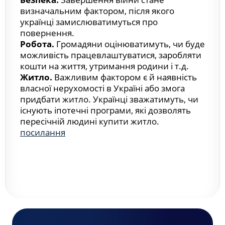
визначальним фактором, після якого
українці замислюватимуться про
повернення.
Робота.
Громадяни оцінюватимуть, чи буде
можливість працевлаштуватися, заробляти
кошти на життя, утримання родини і т.д.
Житло.
Важливим фактором є й наявність
власної нерухомості в Україні або змога
придбати житло. Українці зважатимуть, чи
існують іпотечні програми, які дозволять
пересічній людині купити житло.
посилання