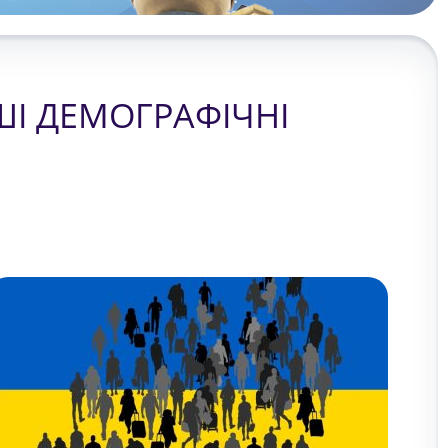
ШІ ДЕМОГРАФІЧНІ