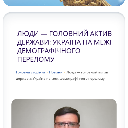
ЛЮДИ — ГОЛОВНИЙ АКТИВ
ДЕРЖАВИ: УКРАЇНА НА МЕЖІ
ДЕМОГРАФІЧНОГО
ПЕРЕЛОМУ
Головна сторiнка
›
Новини
›
Люди — головний актив
держави: Україна на межі демографічного перелому