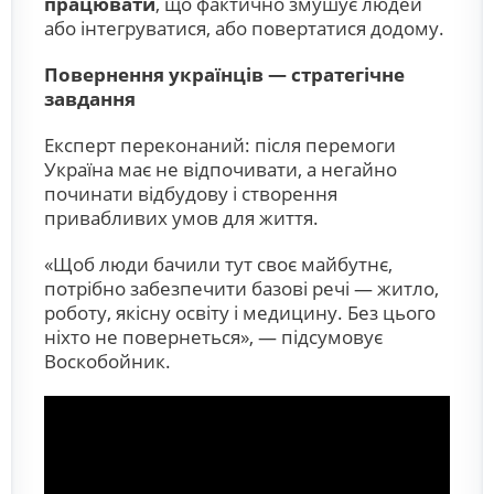
працювати
, що фактично змушує людей
або інтегруватися, або повертатися додому.
Повернення українців — стратегічне
завдання
Експерт переконаний: після перемоги
Україна має не відпочивати, а негайно
починати відбудову і створення
привабливих умов для життя.
«Щоб люди бачили тут своє майбутнє,
потрібно забезпечити базові речі — житло,
роботу, якісну освіту і медицину. Без цього
ніхто не повернеться», — підсумовує
Воскобойник.