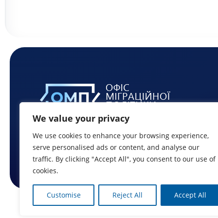
We value your privacy
We use cookies to enhance your browsing experience,
serve personalised ads or content, and analyse our
traffic. By clicking "Accept All", you consent to our use of
cookies.
Customise
Reject All
Accept All