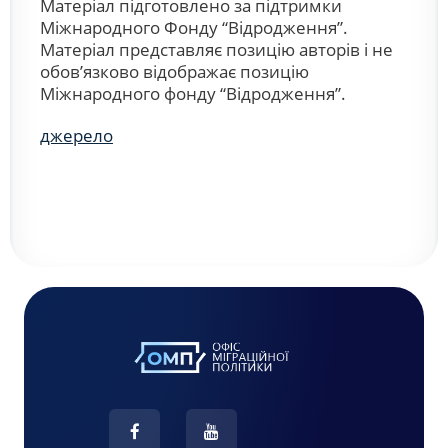
Матеріал підготовлено за підтримки
Міжнародного Фонду “Відродження”.
Матеріал представляє позицію авторів і не
обов’язково відображає позицію
Міжнародного фонду “Відродження”.
джерело