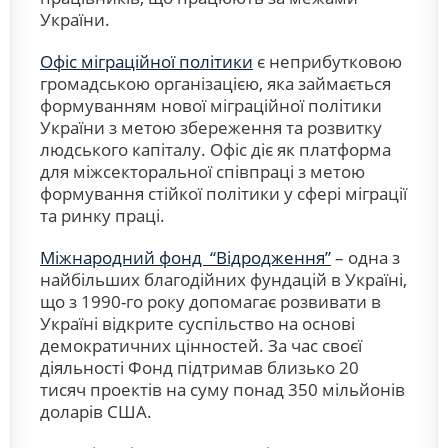
України.
Офіс міграційної політики
є неприбутковою
громадською організацією, яка займається
формуванням нової міграційної політики
України з метою збереження та розвитку
людського капіталу. Офіс діє як платформа
для міжсекторальної співпраці з метою
формування стійкої політики у сфері міграції
та ринку праці.
Міжнародний фонд “Відродження”
– одна з
найбільших благодійних фундацій в Україні,
що з 1990-го року допомагає розвивати в
Україні відкрите суспільство на основі
демократичних цінностей. За час своєї
діяльності Фонд підтримав близько 20
тисяч проектів на суму понад 350 мільйонів
доларів США.