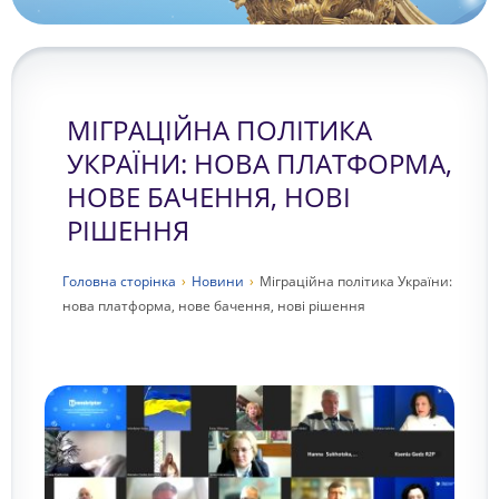
МІГРАЦІЙНА ПОЛІТИКА
УКРАЇНИ: НОВА ПЛАТФОРМА,
НОВЕ БАЧЕННЯ, НОВІ
РІШЕННЯ
Головна сторiнка
›
Новини
›
Міграційна політика України:
нова платформа, нове бачення, нові рішення