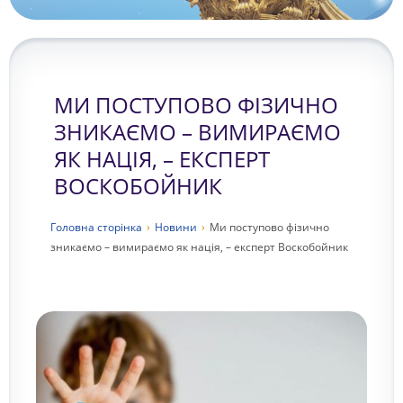
МИ ПОСТУПОВО ФІЗИЧНО
ЗНИКАЄМО – ВИМИРАЄМО
ЯК НАЦІЯ, – ЕКСПЕРТ
ВОСКОБОЙНИК
Головна сторiнка
›
Новини
›
Ми поступово фізично
зникаємо – вимираємо як нація, – експерт Воскобойник