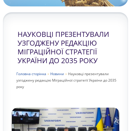
НАУКОВЦІ ПРЕЗЕНТУВАЛИ
УЗГОДЖЕНУ РЕДАКЦІЮ
МІГРАЦІЙНОЇ СТРАТЕГІЇ
УКРАЇНИ ДО 2035 РОКУ
Головна сторiнка
›
Новини
›
Науковці презентували
узгоджену редакцію Міграційної стратегії України до 2035
року