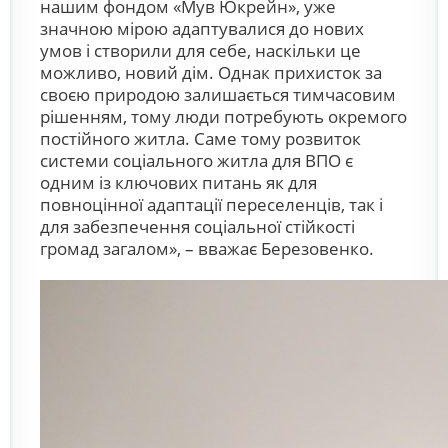
нашим фондом «Мув Юкрейн», уже
значною мірою адаптувалися до нових
умов і створили для себе, наскільки це
можливо, новий дім. Однак прихисток за
своєю природою залишається тимчасовим
рішенням, тому люди потребують окремого
постійного житла. Саме тому розвиток
системи соціального житла для ВПО є
одним із ключових питань як для
повноцінної адаптації переселенців, так і
для забезпечення соціальної стійкості
громад загалом», – вважає Березовенко.