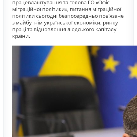
працевлаштування та голова ГО «Офіс
міграційної політики», питання міграційної
політики сьогодні безпосередньо пов’язане
з майбутнім української економіки, ринку
праці та відновлення людського капіталу
країни.