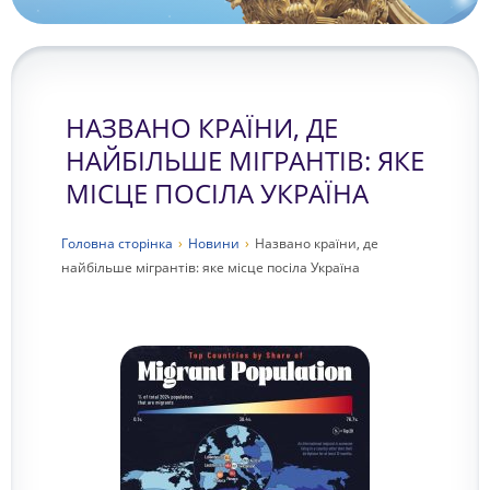
НАЗВАНО КРАЇНИ, ДЕ
НАЙБІЛЬШЕ МІГРАНТІВ: ЯКЕ
МІСЦЕ ПОСІЛА УКРАЇНА
Головна сторiнка
›
Новини
›
Названо країни, де
найбільше мігрантів: яке місце посіла Україна