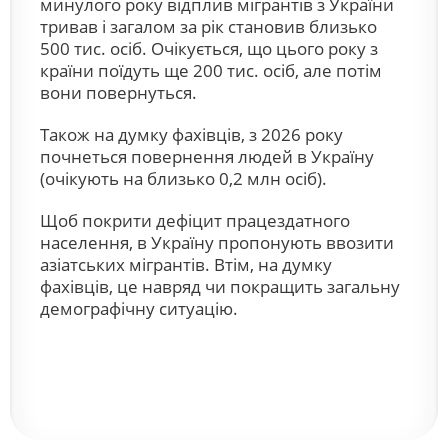
минулого року відплив мігрантів з України
тривав і загалом за рік становив близько
500 тис. осіб. Очікується, що цього року з
країни поїдуть ще 200 тис. осіб, але потім
вони повернуться.
Також на думку фахівців, з 2026 року
почнеться повернення людей в Україну
(очікують на близько 0,2 млн осіб).
Щоб покрити дефіцит працездатного
населення, в Україну пропонують ввозити
азіатських мігрантів. Втім, на думку
фахівців, це навряд чи покращить загальну
демографічну ситуацію.