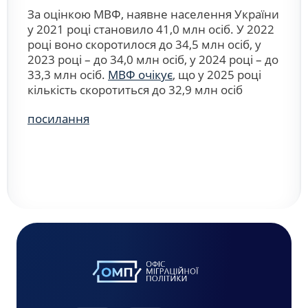
За оцінкою МВФ, наявне населення України
у 2021 році становило 41,0 млн осіб. У 2022
році воно скоротилося до 34,5 млн осіб, у
2023 році – до 34,0 млн осіб, у 2024 році – до
33,3 млн осіб.
МВФ очікує
, що у 2025 році
кількість скоротиться до 32,9 млн осіб
посилання