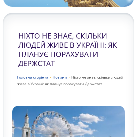
НІХТО НЕ ЗНАЄ, СКІЛЬКИ
ЛЮДЕЙ ЖИВЕ В УКРАЇНІ: ЯК
ПЛАНУЄ ПОРАХУВАТИ
ДЕРЖСТАТ
Головна сторiнка
›
Новини
›
Ніхто не знає, скільки людей
живе в Україні: як планує порахувати Держстат