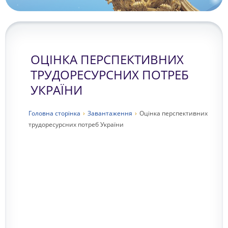
ОЦІНКА ПЕРСПЕКТИВНИХ
ТРУДОРЕСУРСНИХ ПОТРЕБ
УКРАЇНИ
Головна сторiнка
›
Завантаження
›
Оцінка перспективних
трудоресурсних потреб України