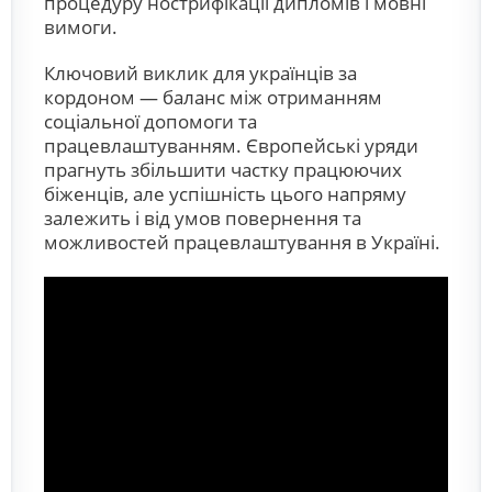
процедуру нострифікації дипломів і мовні
вимоги.
Ключовий виклик для українців за
кордоном — баланс між отриманням
соціальної допомоги та
працевлаштуванням. Європейські уряди
прагнуть збільшити частку працюючих
біженців, але успішність цього напряму
залежить і від умов повернення та
можливостей працевлаштування в Україні.