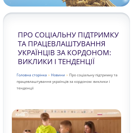
ПРО СОЦІАЛЬНУ ПІДТРИМКУ
ТА ПРАЦЕВЛАШТУВАННЯ
УКРАЇНЦІВ ЗА КОРДОНОМ:
ВИКЛИКИ І ТЕНДЕНЦІЇ
Головна сторiнка
›
Новини
›
Про соціальну підтримку та
працевлаштування українців за кордоном: виклики і
тенденції