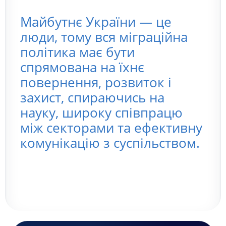
Майбутнє України — це
люди, тому вся міграційна
політика має бути
спрямована на їхнє
повернення, розвиток і
захист, спираючись на
науку, широку співпрацю
між секторами та ефективну
комунікацію з суспільством.