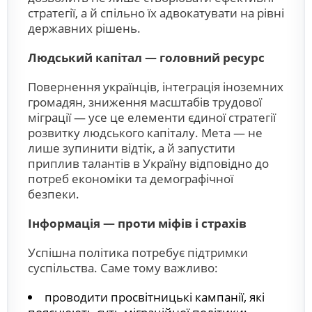
стратегії, а й спільно їх адвокатувати на рівні
державних рішень.
Людський капітал — головний ресурс
Повернення українців, інтеграція іноземних
громадян, зниження масштабів трудової
міграції — усе це елементи єдиної стратегії
розвитку людського капіталу. Мета — не
лише зупинити відтік, а й запустити
приплив талантів в Україну відповідно до
потреб економіки та демографічної
безпеки.
Інформація — проти міфів і страхів
Успішна політика потребує підтримки
суспільства. Саме тому важливо:
проводити просвітницькі кампанії, які