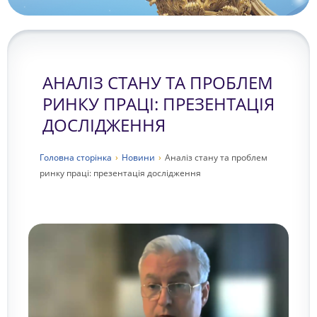
АНАЛІЗ СТАНУ ТА ПРОБЛЕМ
РИНКУ ПРАЦІ: ПРЕЗЕНТАЦІЯ
ДОСЛІДЖЕННЯ
Головна сторiнка
›
Новини
›
Аналіз стану та проблем
ринку праці: презентація дослідження