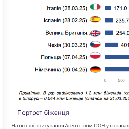
Портрет біженця
На основі опитування Агентством ООН у справах 