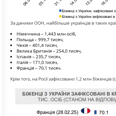
За даними ООН, найбільше українців в таких кра
Німеччина – 1,443 млн осіб,
Польща – 999,7 тисяч,
Чехія – 401,4 тисяч,
Велика Британія – 254,0 тисяч,
Іспанія – 235,7 тисяч,
Італія – 171,0 тисяч,
Франція – 70,1 тисяч.
Крім того, на Росії зафіксовано 1,2 млн біженців 