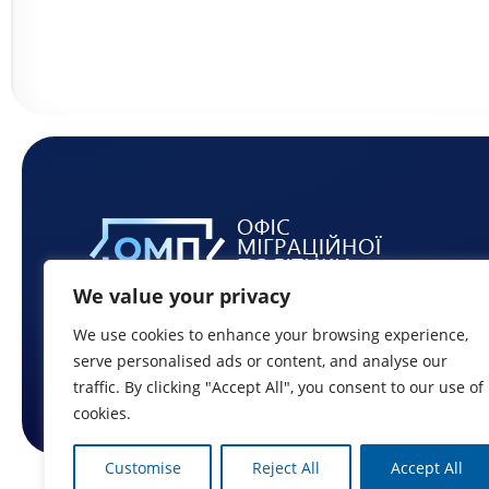
We value your privacy
We use cookies to enhance your browsing experience,
serve personalised ads or content, and analyse our
traffic. By clicking "Accept All", you consent to our use of
cookies.
Customise
Reject All
Accept All