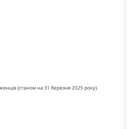
біженців (станом на 31 березня 2025 року).