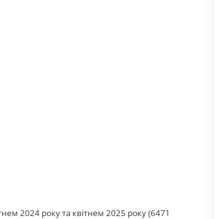
нем 2024 року та квітнем 2025 року (6471