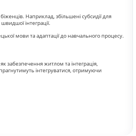
біженців. Наприклад, збільшені субсидії для
 швидшої інтеграції.
ецької мови та адаптації до навчального процесу.
як забезпечення житлом та інтеграція,
 прагнутимуть інтегруватися, отримуючи