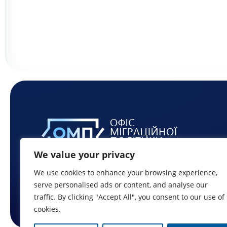
We value your privacy
We use cookies to enhance your browsing experience,
serve personalised ads or content, and analyse our
traffic. By clicking "Accept All", you consent to our use of
cookies.