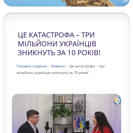
ЦЕ КАТАСТРОФА – ТРИ
МІЛЬЙОНИ УКРАЇНЦІВ
ЗНИКНУТЬ ЗА 10 РОКІВ!
Головна сторiнка
›
Новини
›
Це катастрофа – три
мільйони українців зникнуть за 10 років!