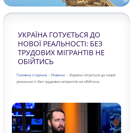
УКРАЇНА ГОТУЄТЬСЯ ДО
НОВОЇ РЕАЛЬНОСТІ: БЕЗ
ТРУДОВИХ МІГРАНТІВ НЕ
ОБІЙТИСЬ
Головна сторiнка
›
Новини
›
Україна готується до нової
реальності: без трудових мігрантів не обійтись