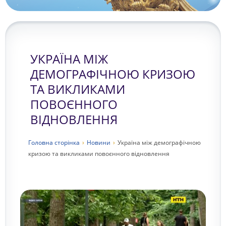
УКРАЇНА МІЖ
ДЕМОГРАФІЧНОЮ КРИЗОЮ
ТА ВИКЛИКАМИ
ПОВОЄННОГО
ВІДНОВЛЕННЯ
Головна сторiнка
›
Новини
›
Україна між демографічною
кризою та викликами повоєнного відновлення