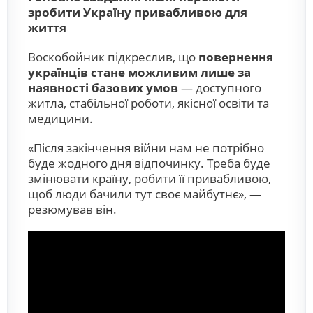
зробити Україну привабливою для
життя
Воскобойник підкреслив, що
повернення
українців стане можливим лише за
наявності базових умов
— доступного
житла, стабільної роботи, якісної освіти та
медицини.
«Після закінчення війни нам не потрібно
буде жодного дня відпочинку. Треба буде
змінювати країну, робити її привабливою,
щоб люди бачили тут своє майбутнє», —
резюмував він.