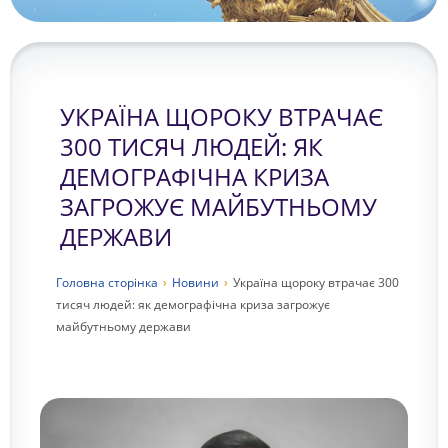
УКРАЇНА ЩОРОКУ ВТРАЧАЄ
300 ТИСЯЧ ЛЮДЕЙ: ЯК
ДЕМОГРАФІЧНА КРИЗА
ЗАГРОЖУЄ МАЙБУТНЬОМУ
ДЕРЖАВИ
Головна сторiнка
›
Новини
›
Україна щороку втрачає 300
тисяч людей: як демографічна криза загрожує
майбутньому держави