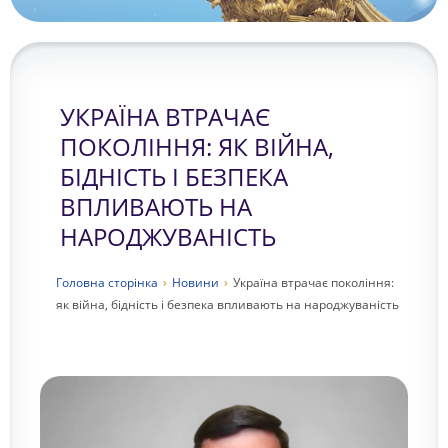
УКРАЇНА ВТРАЧАЄ
ПОКОЛІННЯ: ЯК ВІЙНА,
БІДНІСТЬ І БЕЗПЕКА
ВПЛИВАЮТЬ НА
НАРОДЖУВАНІСТЬ
Головна сторiнка
›
Новини
›
Україна втрачає покоління:
як війна, бідність і безпека впливають на народжуваність