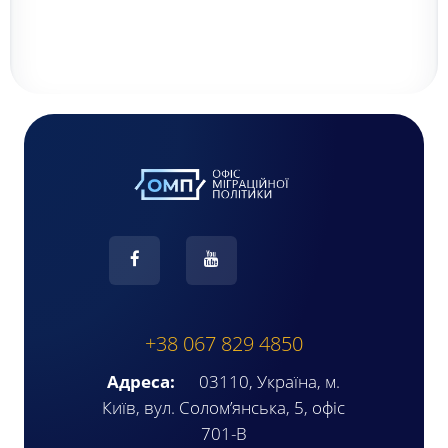
+38 067 829 4850
Адреса:
03110, Україна, м.
Київ, вул. Солом’янська, 5, офіс
701-В