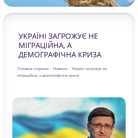
УКРАЇНІ ЗАГРОЖУЄ НЕ
МІГРАЦІЙНА, А
ДЕМОГРАФІЧНА КРИЗА
Головна сторiнка
›
Новини
›
Україні загрожує не
міграційна, а демографічна криза