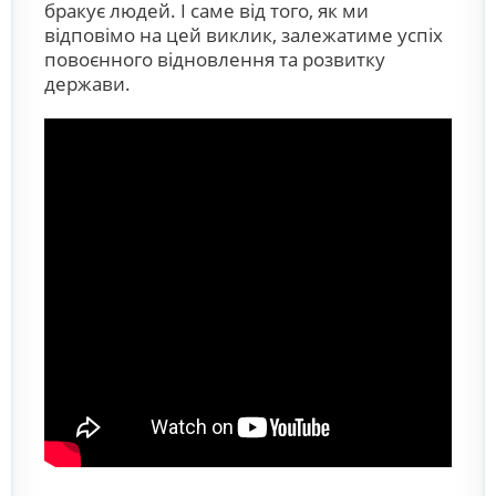
бракує людей. І саме від того, як ми
відповімо на цей виклик, залежатиме успіх
повоєнного відновлення та розвитку
держави.