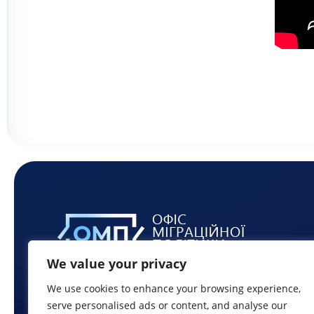
We value your privacy
We use cookies to enhance your browsing experience,
serve personalised ads or content, and analyse our