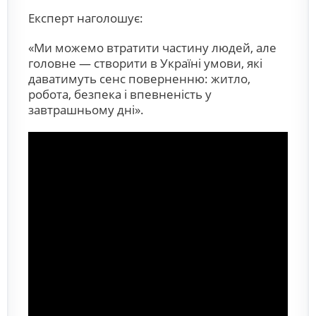
Експерт наголошує:
«Ми можемо втратити частину людей, але
головне — створити в Україні умови, які
даватимуть сенс поверненню: житло,
робота, безпека і впевненість у
завтрашньому дні».