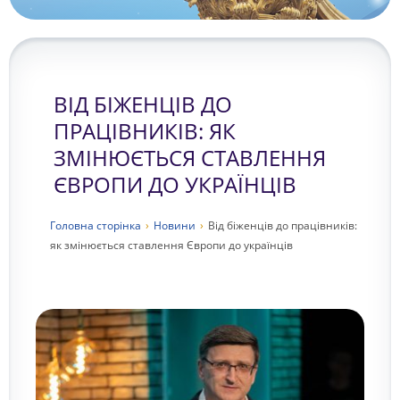
ВІД БІЖЕНЦІВ ДО
ПРАЦІВНИКІВ: ЯК
ЗМІНЮЄТЬСЯ СТАВЛЕННЯ
ЄВРОПИ ДО УКРАЇНЦІВ
Головна сторiнка
›
Новини
›
Від біженців до працівників:
як змінюється ставлення Європи до українців