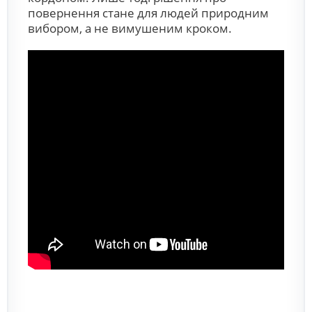
повернення стане для людей природним
вибором, а не вимушеним кроком.