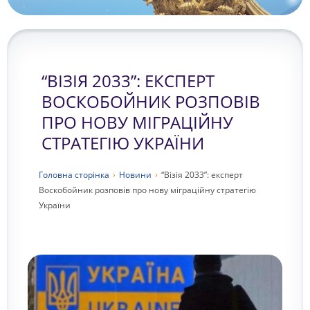
“ВІЗІЯ 2033”: ЕКСПЕРТ
ВОСКОБОЙНИК РОЗПОВІВ
ПРО НОВУ МІГРАЦІЙНУ
СТРАТЕГІЮ УКРАЇНИ
Головна сторiнка
›
Новини
›
“Візія 2033”: експерт
Воскобойник розповів про нову міграційну стратегію
України