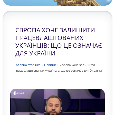
ЄВРОПА ХОЧЕ ЗАЛИШИТИ
ПРАЦЕВЛАШТОВАНИХ
УКРАЇНЦІВ: ЩО ЦЕ ОЗНАЧАЄ
ДЛЯ УКРАЇНИ
Головна сторiнка
›
Новини
›
Європа хоче залишити
працевлаштованих українців: що це означає для України