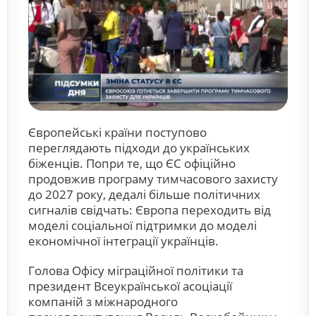
Європейські країни поступово
переглядають підходи до українських
біженців. Попри те, що ЄС офіційно
продовжив програму тимчасового захисту
до 2027 року, дедалі більше політичних
сигналів свідчать: Європа переходить від
моделі соціальної підтримки до моделі
економічної інтеграції українців.
Голова Офісу міграційної політики та
президент Всеукраїнської асоціації
компаній з міжнародного