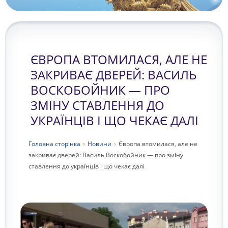
ЄВРОПА ВТОМИЛАСЯ, АЛЕ НЕ
ЗАКРИВАЄ ДВЕРЕЙ: ВАСИЛЬ
ВОСКОБОЙНИК — ПРО
ЗМІНУ СТАВЛЕННЯ ДО
УКРАЇНЦІВ І ЩО ЧЕКАЄ ДАЛІ
Головна сторiнка
›
Новини
›
Європа втомилася, але не
закриває дверей: Василь Воскобойник — про зміну
ставлення до українців і що чекає далі