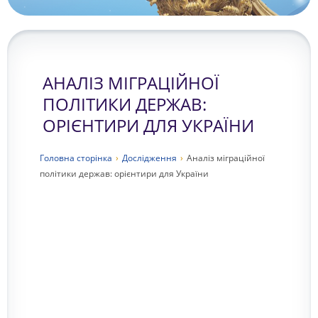
АНАЛІЗ МІГРАЦІЙНОЇ
ПОЛІТИКИ ДЕРЖАВ:
ОРІЄНТИРИ ДЛЯ УКРАЇНИ
Головна сторiнка
›
Дослідження
›
Аналіз міграційної
політики держав: орієнтири для України